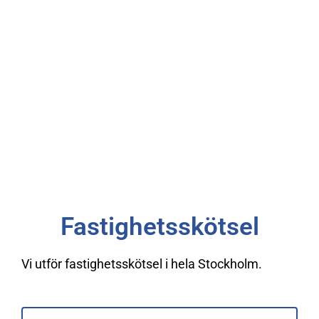
Fastighetsskötsel
Vi utför fastighetsskötsel i hela Stockholm.