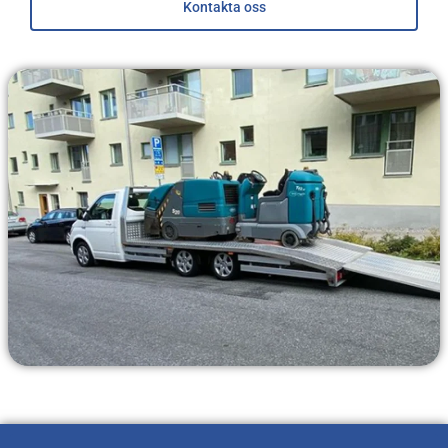
Kontakta oss