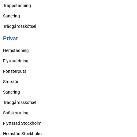
Trappstädning
Sanering
Trädgårdsskötsel
Privat
Hemstädning
Flyttstädning
Fönsterputs
Storstäd
Sanering
Trädgårdsskötsel
Snöskottning
Flyttstäd Stockholm
Hemstäd Stockholm