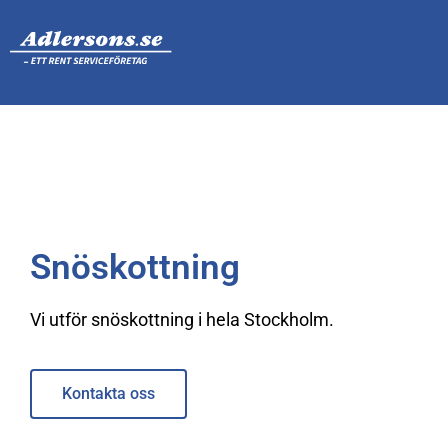
Snöskottning
Vi utför snöskottning i hela Stockholm.
Kontakta oss