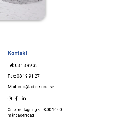
Kontakt
Tel: 08 18 99 33
Fax: 08 19 91 27
Mail: info@adlersons.se
Ordermottagning kl 08.00-16.00
måndag-fredag