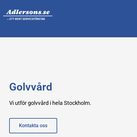
Golvvård
Vi utför golvvård i hela Stockholm.
Kontakta oss