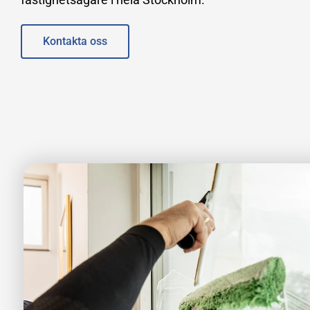
Kontakta oss