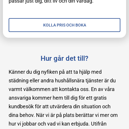
passar just dig, ditt liv och din vardag.
KOLLA PRIS OCH BOKA
Hur går det till?
Känner du dig nyfiken på att ta hjälp med
städning eller andra hushållsnära tjänster är du
varmt välkommen att kontakta oss. En av våra
ansvariga kommer hem till dig för ett gratis
kundbesök för att utvärdera din situation och
dina behov. När vi är på plats berättar vi mer om
hur vi jobbar och vad vi kan erbjuda. Utifrån