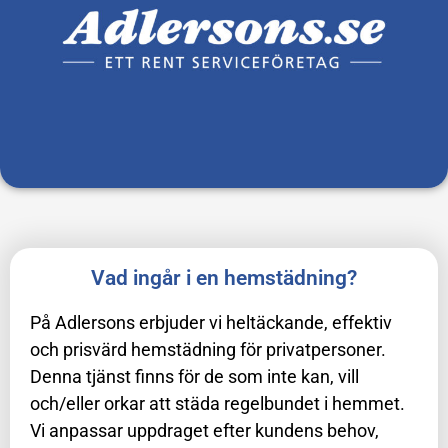
Vad ingår i en hemstädning?
På Adlersons erbjuder vi heltäckande, effektiv
och prisvärd hemstädning för privatpersoner.
Denna tjänst finns för de som inte kan, vill
och/eller orkar att städa regelbundet i hemmet.
Vi anpassar uppdraget efter kundens behov,