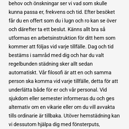
behov och önskningar ser vi vad som skulle
kunna passa er, frekvens och tid. Efter besöket
får du en offert som du i lugn och ro kan se över
och därefter ta ett beslut. Känns allt bra så
utformas en arbetsinstruktion för ditt hem som
kommer att följas vid varje tillfälle. Dag och tid
bestäms i samråd med dig och har du valt
regelbunden städning sker allt sedan
automatiskt. Vår filosofi är att en och samma
person ska komma vid varje tillfälle, detta för att
underlätta både för er och vår personal. Vid
sjukdom eller semester informeras du och ges
alternativ om en vikarie eller om du vill avvakta
tills ordinarie är tillbaka. Utöver hemstädning kan
vi dessutom hjälpa dig med fönsterputs,