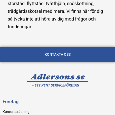
storstäd, flyttstäd, tvätthjälp, snöskottning,
trädgårdsskötsel med mera. Vi finns här för dig
så tveka inte att höra av dig med frågor och
funderingar.
KONTAKTA OSS
Företag
Kontorsstädning