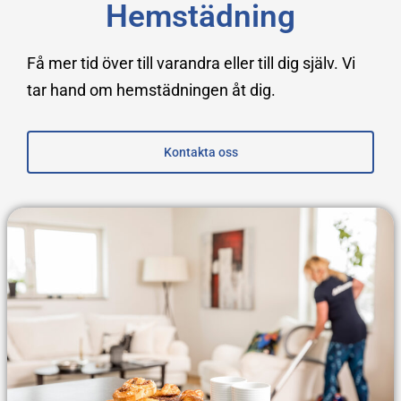
Hemstädning
Få mer tid över till varandra eller till dig själv. Vi
tar hand om hemstädningen åt dig.
Kontakta oss