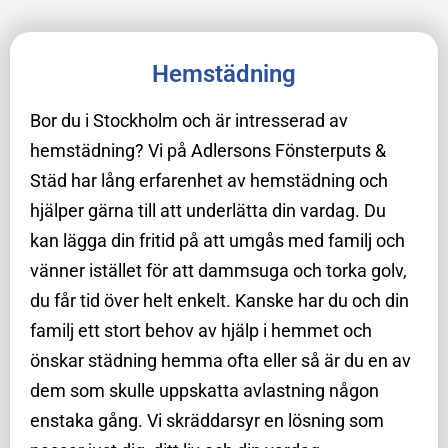
Hemstädning
Bor du i Stockholm och är intresserad av
hemstädning? Vi på Adlersons Fönsterputs &
Städ har lång erfarenhet av hemstädning och
hjälper gärna till att underlätta din vardag. Du
kan lägga din fritid på att umgås med familj och
vänner istället för att dammsuga och torka golv,
du får tid över helt enkelt. Kanske har du och din
familj ett stort behov av hjälp i hemmet och
önskar städning hemma ofta eller så är du en av
dem som skulle uppskatta avlastning någon
enstaka gång. Vi skräddarsyr en lösning som