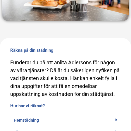
Räkna på din städning
Funderar du på att anlita Adlersons för någon
av våra tjänster? Då är du säkerligen nyfiken på
vad tjänsten skulle kosta. Här kan enkelt fylla i
dina uppgifter för att få en omedelbar
uppskattning av kostnaden för din städtjänst.
Hur har vi räknat?
Hemstädning