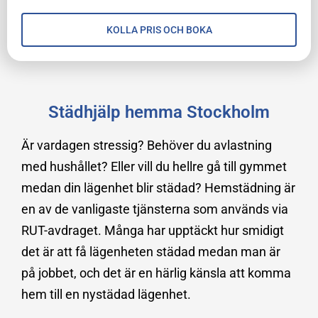
KOLLA PRIS OCH BOKA
Städhjälp hemma Stockholm
Är vardagen stressig? Behöver du avlastning
med hushållet? Eller vill du hellre gå till gymmet
medan din lägenhet blir städad? Hemstädning är
en av de vanligaste tjänsterna som används via
RUT-avdraget. Många har upptäckt hur smidigt
det är att få lägenheten städad medan man är
på jobbet, och det är en härlig känsla att komma
hem till en nystädad lägenhet.