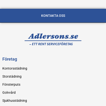
KONTAKTA OSS
Företag
Kontorsstädning
Storstädning
Fönsterputs
Golvvård
Sjukhusstädning