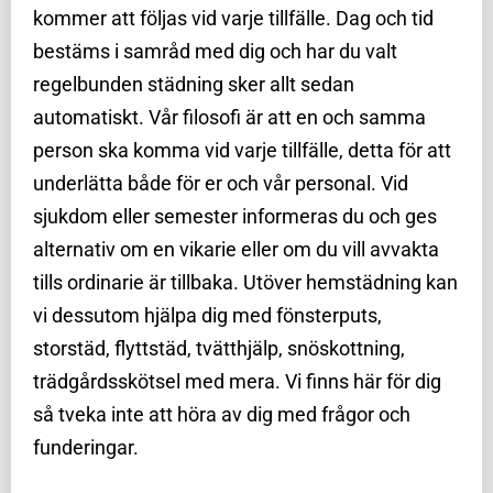
kommer att följas vid varje tillfälle. Dag och tid
bestäms i samråd med dig och har du valt
regelbunden städning sker allt sedan
automatiskt. Vår filosofi är att en och samma
person ska komma vid varje tillfälle, detta för att
underlätta både för er och vår personal. Vid
sjukdom eller semester informeras du och ges
alternativ om en vikarie eller om du vill avvakta
tills ordinarie är tillbaka. Utöver hemstädning kan
vi dessutom hjälpa dig med fönsterputs,
storstäd, flyttstäd, tvätthjälp, snöskottning,
trädgårdsskötsel med mera. Vi finns här för dig
så tveka inte att höra av dig med frågor och
funderingar.