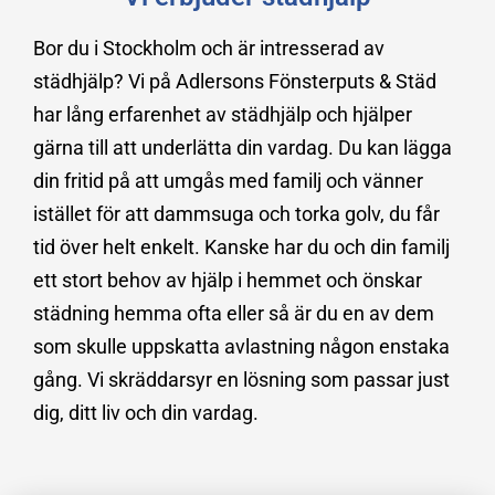
Bor du i Stockholm och är intresserad av
städhjälp? Vi på Adlersons Fönsterputs & Städ
har lång erfarenhet av städhjälp och hjälper
gärna till att underlätta din vardag. Du kan lägga
din fritid på att umgås med familj och vänner
istället för att dammsuga och torka golv, du får
tid över helt enkelt. Kanske har du och din familj
ett stort behov av hjälp i hemmet och önskar
städning hemma ofta eller så är du en av dem
som skulle uppskatta avlastning någon enstaka
gång. Vi skräddarsyr en lösning som passar just
dig, ditt liv och din vardag.