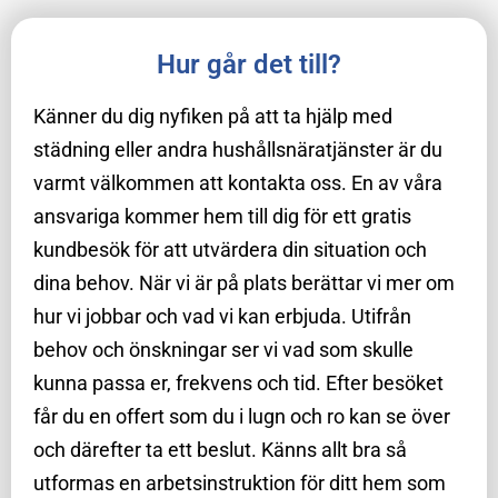
Hur går det till?
Känner du dig nyfiken på att ta hjälp med
städning eller andra hushållsnäratjänster är du
varmt välkommen att kontakta oss. En av våra
ansvariga kommer hem till dig för ett gratis
kundbesök för att utvärdera din situation och
dina behov. När vi är på plats berättar vi mer om
hur vi jobbar och vad vi kan erbjuda. Utifrån
behov och önskningar ser vi vad som skulle
kunna passa er, frekvens och tid. Efter besöket
får du en offert som du i lugn och ro kan se över
och därefter ta ett beslut. Känns allt bra så
utformas en arbetsinstruktion för ditt hem som