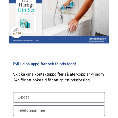
Fyll i dina uppgifter och få pris idag!
Skicka dina kontaktuppgifter så återkopplar vi inom
24h för att boka tid för att ge ett prisförslag.