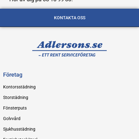
KONTAKTA OSS
Företag
Kontorsstädning
Storstädning
Fönsterputs
Golvvård
Sjukhusstädning