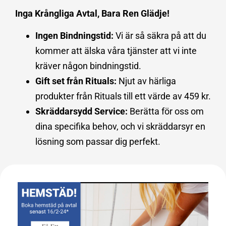
Inga Krångliga Avtal, Bara Ren Glädje!
Ingen Bindningstid:
Vi är så säkra på att du
kommer att älska våra tjänster att vi inte
kräver någon bindningstid.
Gift set från Rituals:
Njut av härliga
produkter från Rituals till ett värde av 459 kr.
Skräddarsydd Service:
Berätta för oss om
dina specifika behov, och vi skräddarsyr en
lösning som passar dig perfekt.