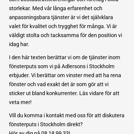
storlekar. Med vår långa erfarenhet och
anpassningsbara tjänster är vi det självklara
valet för kvalitet och trygghet för många. Vi är
väldigt stolta och tacksamma för den position vi
idag har.
I den här texten berättar vi om de tjänster inom
fönsterputs som vi på Adlersons i Stockholm
erbjuder. Vi berättar om vinster med att ha rena
fönster och vad exakt det är som gör att vi
sticker ut bland konkurrenter. Läs vidare för att
veta mer!
Vill du komma i kontakt med oss för att diskutera
fönsterputs i Stockholm direkt?
Hör av dig på 08 18 99 33!