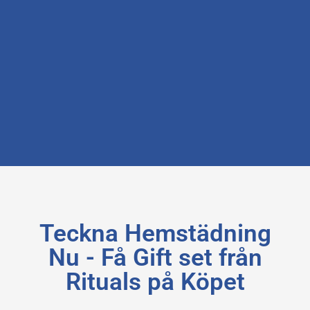
Teckna Hemstädning
Nu - Få Gift set från
Rituals på Köpet